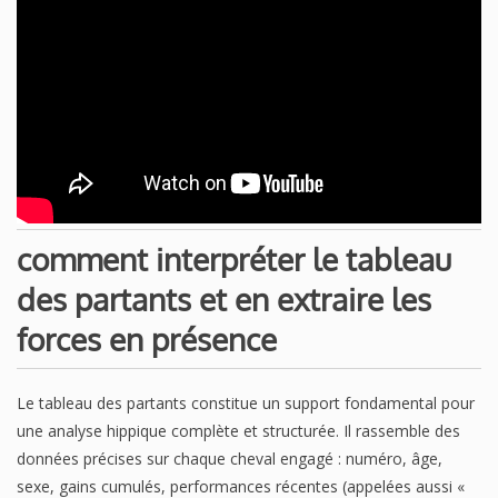
comment interpréter le tableau
des partants et en extraire les
forces en présence
Le tableau des partants constitue un support fondamental pour
une analyse hippique complète et structurée. Il rassemble des
données précises sur chaque cheval engagé : numéro, âge,
sexe, gains cumulés, performances récentes (appelées aussi «