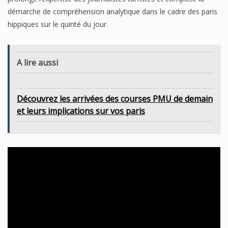
démarche de compréhension analytique dans le cadre des paris
hippiques sur le quinté du jour.
A lire aussi
Découvrez les arrivées des courses PMU de demain
et leurs implications sur vos paris