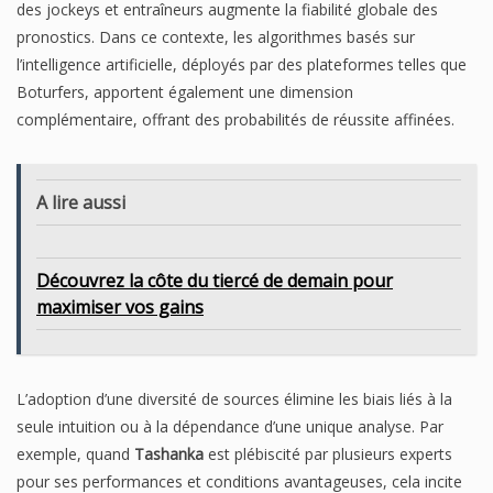
des jockeys et entraîneurs augmente la fiabilité globale des
pronostics. Dans ce contexte, les algorithmes basés sur
l’intelligence artificielle, déployés par des plateformes telles que
Boturfers, apportent également une dimension
complémentaire, offrant des probabilités de réussite affinées.
A lire aussi
Découvrez la côte du tiercé de demain pour
maximiser vos gains
L’adoption d’une diversité de sources élimine les biais liés à la
seule intuition ou à la dépendance d’une unique analyse. Par
exemple, quand
Tashanka
est plébiscité par plusieurs experts
pour ses performances et conditions avantageuses, cela incite