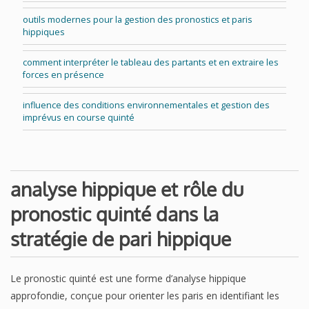
outils modernes pour la gestion des pronostics et paris
hippiques
comment interpréter le tableau des partants et en extraire les
forces en présence
influence des conditions environnementales et gestion des
imprévus en course quinté
analyse hippique et rôle du
pronostic quinté dans la
stratégie de pari hippique
Le pronostic quinté est une forme d’analyse hippique
approfondie, conçue pour orienter les paris en identifiant les