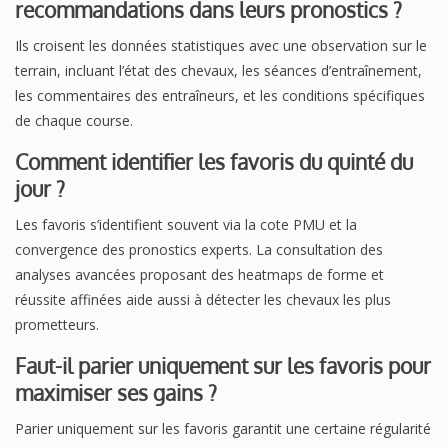
recommandations dans leurs pronostics ?
Ils croisent les données statistiques avec une observation sur le
terrain, incluant l’état des chevaux, les séances d’entraînement,
les commentaires des entraîneurs, et les conditions spécifiques
de chaque course.
Comment identifier les favoris du quinté du
jour ?
Les favoris s’identifient souvent via la cote PMU et la
convergence des pronostics experts. La consultation des
analyses avancées proposant des heatmaps de forme et
réussite affinées aide aussi à détecter les chevaux les plus
prometteurs.
Faut-il parier uniquement sur les favoris pour
maximiser ses gains ?
Parier uniquement sur les favoris garantit une certaine régularité