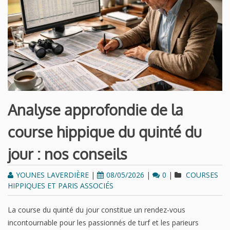
Analyse approfondie de la
course hippique du quinté du
jour : nos conseils
YOUNES LAVERDIÈRE
|
08/05/2026
|
0
|
COURSES
HIPPIQUES ET PARIS ASSOCIÉS
La course du quinté du jour constitue un rendez-vous
incontournable pour les passionnés de turf et les parieurs