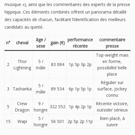
musique »), ainsi que les commentaires des experts de la presse
hippique. Ces éléments combinés offrent un panorama détaillé
des capacités de chacun, facilitant l’identification des meilleurs
candidats au quinté.
âge /
performance
commentaire
n°
cheval
gain (€)
sexe
récente
presse
Top-weight mais
Thor
5 /
en forme,
2
83 084
1p 5p 3p 2p
Lightning
mâle
possibilité belle
place
Régulier sur
5 /
3
Tashanka
89 534
6p 1p 5p 1p
surface, jockey
mâle
connu
Crew
9 /
Récente victoire,
5
322 552
1p 4p 2p 1p
Dragon
hongre
outsider sérieux
5 /
Bien placé, à
15
Wapi
56 501
2p 5p 2p 11p
hongre
suivre