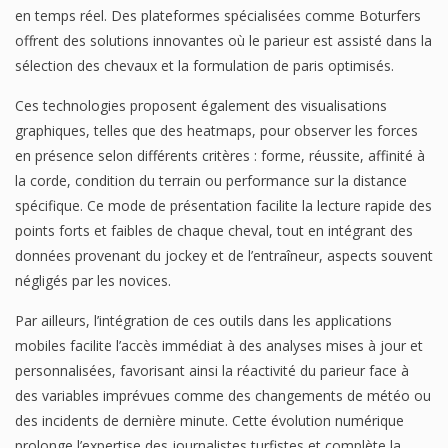
en temps réel. Des plateformes spécialisées comme Boturfers
offrent des solutions innovantes où le parieur est assisté dans la
sélection des chevaux et la formulation de paris optimisés.
Ces technologies proposent également des visualisations
graphiques, telles que des heatmaps, pour observer les forces
en présence selon différents critères : forme, réussite, affinité à
la corde, condition du terrain ou performance sur la distance
spécifique. Ce mode de présentation facilite la lecture rapide des
points forts et faibles de chaque cheval, tout en intégrant des
données provenant du jockey et de l’entraîneur, aspects souvent
négligés par les novices.
Par ailleurs, l’intégration de ces outils dans les applications
mobiles facilite l’accès immédiat à des analyses mises à jour et
personnalisées, favorisant ainsi la réactivité du parieur face à
des variables imprévues comme des changements de météo ou
des incidents de dernière minute. Cette évolution numérique
prolonge l’expertise des journalistes turfistes et complète la