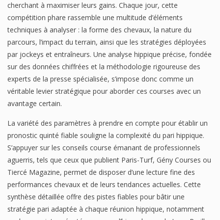
cherchant à maximiser leurs gains. Chaque jour, cette
compétition phare rassemble une multitude d’éléments
techniques à analyser : la forme des chevaux, la nature du
parcours, l’impact du terrain, ainsi que les stratégies déployées
par jockeys et entraîneurs. Une analyse hippique précise, fondée
sur des données chiffrées et la méthodologie rigoureuse des
experts de la presse spécialisée, s’impose donc comme un
véritable levier stratégique pour aborder ces courses avec un
avantage certain.
La variété des paramètres à prendre en compte pour établir un
pronostic quinté fiable souligne la complexité du pari hippique.
S’appuyer sur les conseils course émanant de professionnels
aguerris, tels que ceux que publient Paris-Turf, Gény Courses ou
Tiercé Magazine, permet de disposer d’une lecture fine des
performances chevaux et de leurs tendances actuelles. Cette
synthèse détaillée offre des pistes fiables pour bâtir une
stratégie pari adaptée à chaque réunion hippique, notamment