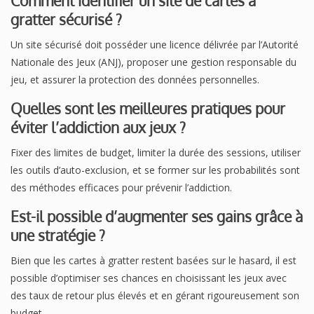
Comment identifier un site de cartes à
gratter sécurisé ?
Un site sécurisé doit posséder une licence délivrée par l’Autorité
Nationale des Jeux (ANJ), proposer une gestion responsable du
jeu, et assurer la protection des données personnelles.
Quelles sont les meilleures pratiques pour
éviter l’addiction aux jeux ?
Fixer des limites de budget, limiter la durée des sessions, utiliser
les outils d’auto-exclusion, et se former sur les probabilités sont
des méthodes efficaces pour prévenir l’addiction.
Est-il possible d’augmenter ses gains grâce à
une stratégie ?
Bien que les cartes à gratter restent basées sur le hasard, il est
possible d’optimiser ses chances en choisissant les jeux avec
des taux de retour plus élevés et en gérant rigoureusement son
budget.