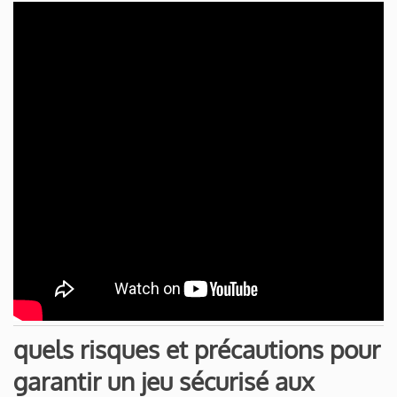
quels risques et précautions pour
garantir un jeu sécurisé aux