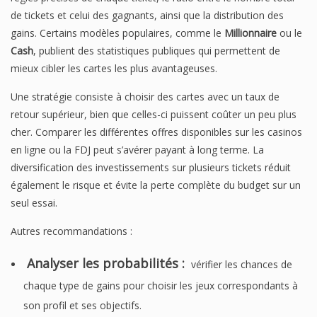
de tickets et celui des gagnants, ainsi que la distribution des
gains. Certains modèles populaires, comme le
Millionnaire
ou le
Cash
, publient des statistiques publiques qui permettent de
mieux cibler les cartes les plus avantageuses.
Une stratégie consiste à choisir des cartes avec un taux de
retour supérieur, bien que celles-ci puissent coûter un peu plus
cher. Comparer les différentes offres disponibles sur les casinos
en ligne ou la FDJ peut s’avérer payant à long terme. La
diversification des investissements sur plusieurs tickets réduit
également le risque et évite la perte complète du budget sur un
seul essai.
Autres recommandations :
Analyser les probabilités :
vérifier les chances de
chaque type de gains pour choisir les jeux correspondants à
son profil et ses objectifs.