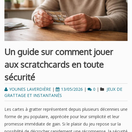
Un guide sur comment jouer
aux scratchcards en toute
sécurité
YOUNES LAVERDIÈRE
|
13/05/2026
|
0
|
JEUX DE
GRATTAGE ET INSTANTANÉS
Les cartes à gratter représentent depuis plusieurs décennies une
forme de jeu populaire, appréciée pour leur simplicité et leur
promesse immédiate de gain. Si le plaisir du jeu repose sur la
possibilité de décrocher rapidement une récompense, la sécurité