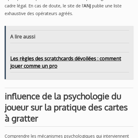
cadre légal. En cas de doute, le site de l’
ANJ
publie une liste
exhaustive des opérateurs agréés.
A lire aussi
Les règles des scratchcards dévoilées : comment
jouer comme un pro
influence de la psychologie du
joueur sur la pratique des cartes
à gratter
Comprendre les mécanismes psychologiques qui interviennent