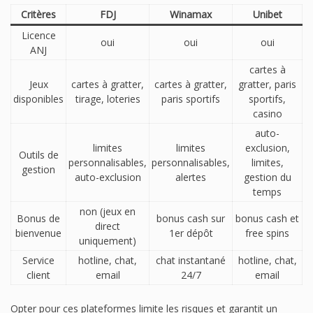
Critères
FDJ
Winamax
Unibet
Licence
oui
oui
oui
ANJ
cartes à
Jeux
cartes à gratter,
cartes à gratter,
gratter, paris
disponibles
tirage, loteries
paris sportifs
sportifs,
casino
auto-
limites
limites
exclusion,
Outils de
personnalisables,
personnalisables,
limites,
gestion
auto-exclusion
alertes
gestion du
temps
non (jeux en
Bonus de
bonus cash sur
bonus cash et
direct
bienvenue
1er dépôt
free spins
uniquement)
Service
hotline, chat,
chat instantané
hotline, chat,
client
email
24/7
email
Opter pour ces plateformes limite les risques et garantit un