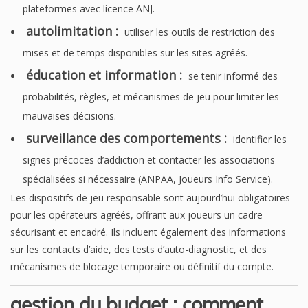
plateformes avec licence ANJ.
autolimitation :
utiliser les outils de restriction des
mises et de temps disponibles sur les sites agréés.
éducation et information :
se tenir informé des
probabilités, règles, et mécanismes de jeu pour limiter les
mauvaises décisions.
surveillance des comportements :
identifier les
signes précoces d’addiction et contacter les associations
spécialisées si nécessaire (ANPAA, Joueurs Info Service).
Les dispositifs de jeu responsable sont aujourd’hui obligatoires
pour les opérateurs agréés, offrant aux joueurs un cadre
sécurisant et encadré. Ils incluent également des informations
sur les contacts d’aide, des tests d’auto-diagnostic, et des
mécanismes de blocage temporaire ou définitif du compte.
gestion du budget : comment