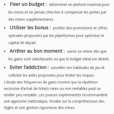
Fixer un budget :
déterminer un plafond maximal pour
les mises et ne jamais chercher à compenser les pertes par
des mises supplémentaires.
Utiliser les bonus :
profiter des promotions et offres
spéciales proposées par les plateformes pour optimiser le
capital de départ.
Arrêter au bon moment :
savoir se retirer dès que
les gains sont satisfaisants ou que le budget initial est atteint.
Eviter l’addiction :
surveiller ses habitudes de jeu et
solliciter les aides proposées pour limiter les risques.
L’étude des fréquences de gains montre que la répétition
excessive d’achat de tickets rares ou non rentables peut se
révéler peu rentable. Les joueurs expérimentés recommandent
une approche méthodique, fondée sur la compréhension des
règles et une gestion rigoureuse des mises.