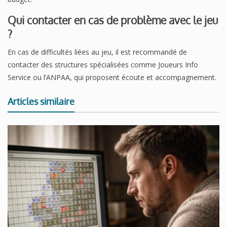
Qui contacter en cas de problème avec le jeu
?
En cas de difficultés liées au jeu, il est recommandé de
contacter des structures spécialisées comme Joueurs Info
Service ou l’ANPAA, qui proposent écoute et accompagnement.
Articles similaire