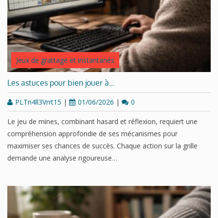
Jeux de grattage et instantanés
Les astuces pour bien jouer à…
PLTn4ll3Vrrt15
|
01/06/2026
|
0
Le jeu de mines, combinant hasard et réflexion, requiert une
compréhension approfondie de ses mécanismes pour
maximiser ses chances de succès. Chaque action sur la grille
demande une analyse rigoureuse…