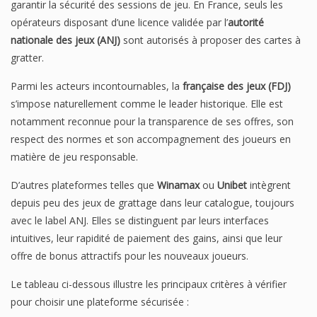
garantir la sécurité des sessions de jeu. En France, seuls les
opérateurs disposant d’une licence validée par l’
autorité
nationale des jeux (ANJ)
sont autorisés à proposer des cartes à
gratter.
Parmi les acteurs incontournables, la
française des jeux (FDJ)
s’impose naturellement comme le leader historique. Elle est
notamment reconnue pour la transparence de ses offres, son
respect des normes et son accompagnement des joueurs en
matière de jeu responsable.
D’autres plateformes telles que
Winamax
ou
Unibet
intègrent
depuis peu des jeux de grattage dans leur catalogue, toujours
avec le label ANJ. Elles se distinguent par leurs interfaces
intuitives, leur rapidité de paiement des gains, ainsi que leur
offre de bonus attractifs pour les nouveaux joueurs.
Le tableau ci-dessous illustre les principaux critères à vérifier
pour choisir une plateforme sécurisée :