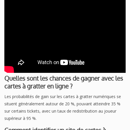
Quelles sont les chances de gagner avec les
cartes à gratter en ligne ?
Les probabilités de gain sur les cartes à gratter numériques se
situent généralement autour de 20 %, pouvant atteindre 35 %
sur certains tickets, avec un taux de redistribution au joueur
supérieur à 95 %.